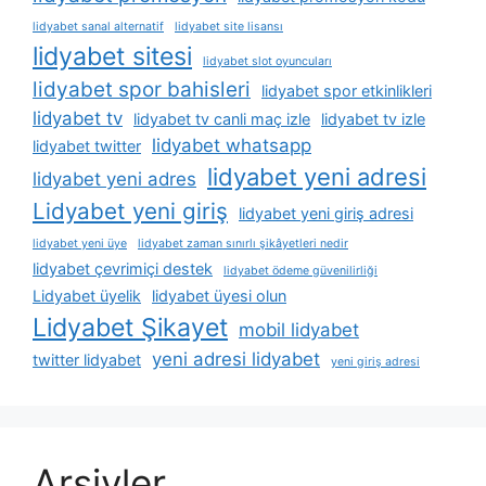
lidyabet sanal alternatif
lidyabet site lisansı
lidyabet sitesi
lidyabet slot oyuncuları
lidyabet spor bahisleri
lidyabet spor etkinlikleri
lidyabet tv
lidyabet tv canli maç izle
lidyabet tv izle
lidyabet whatsapp
lidyabet twitter
lidyabet yeni adresi
lidyabet yeni adres
Lidyabet yeni giriş
lidyabet yeni giriş adresi
lidyabet yeni üye
lidyabet zaman sınırlı şikâyetleri nedir
lidyabet çevrimiçi destek
lidyabet ödeme güvenilirliği
Lidyabet üyelik
lidyabet üyesi olun
Lidyabet Şikayet
mobil lidyabet
yeni adresi lidyabet
twitter lidyabet
yeni giriş adresi
Arşivler