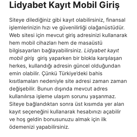
Lidyabet Kayıt Mobil Giriş
Siteye dilediğiniz gibi kayıt olabilirsiniz, finansal
işlemlerinizin hızı ve güvenilirliği olağanüstüdür.
Web sitesi için mevcut giriş adresinizi kullanarak
hem mobil cihazları hem de masaüstü
bilgisayarları bağlayabilirsiniz.
Lidyabet kayıt
mobil giriş
giriş yaparken bir blokla karşılaşan
herkes, kullandığı adresin güncel olduğundan
emin olabilir. Çünkü Türkiye’deki bahis
kısıtlamaları nedeniyle site adresi zaman zaman
değişebilir. Bunun dışında mevcut adres
kullanılırsa işleme ulaşım sorunu yaşanmaz.
Siteye bağlandıktan sonra üst kısımda yer alan
kayıt seçeneğini kullanarak hesabınızı açabilir
ve hoş geldin bonusunuzu almak için ilk
ödemenizi yapabilirsiniz.