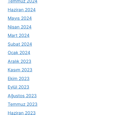
Temmuz 2024
Haziran 2024
Mayıs 2024
Nisan 2024
Mart 2024
Şubat 2024
Ocak 2024
Aralık 2023
Kasım 2023
Ekim 2023
Eylül 2023
Ağustos 2023
Temmuz 2023
Haziran 2023