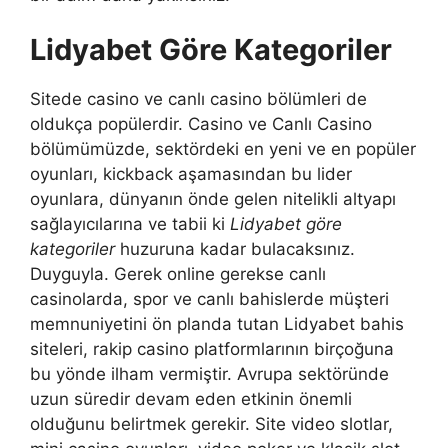
Lidyabet Göre Kategoriler
Sitede casino ve canlı casino bölümleri de
oldukça popülerdir. Casino ve Canlı Casino
bölümümüzde, sektördeki en yeni ve en popüler
oyunları, kickback aşamasından bu lider
oyunlara, dünyanın önde gelen nitelikli altyapı
sağlayıcılarına ve tabii ki
Lidyabet göre
kategoriler
huzuruna kadar bulacaksınız.
Duyguyla. Gerek online gerekse canlı
casinolarda, spor ve canlı bahislerde müşteri
memnuniyetini ön planda tutan Lidyabet bahis
siteleri, rakip casino platformlarının birçoğuna
bu yönde ilham vermiştir. Avrupa sektöründe
uzun süredir devam eden etkinin önemli
olduğunu belirtmek gerekir. Site video slotlar,