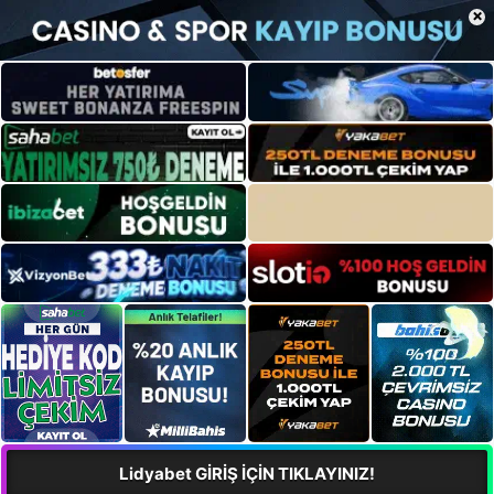
×
Lidyabet GİRİŞ İÇİN TIKLAYINIZ!