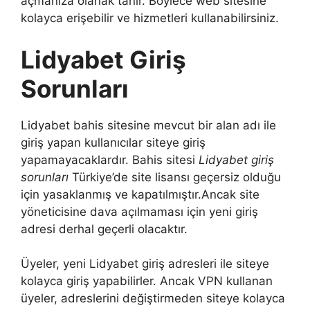
açmanıza olanak tanır. Böylece web sitesine
kolayca erişebilir ve hizmetleri kullanabilirsiniz.
Lidyabet Giriş
Sorunları
Lidyabet bahis sitesine mevcut bir alan adı ile
giriş yapan kullanıcılar siteye giriş
yapamayacaklardır. Bahis sitesi
Lidyabet giriş
sorunları
Türkiye’de site lisansı geçersiz olduğu
için yasaklanmış ve kapatılmıştır.Ancak site
yöneticisine dava açılmaması için yeni giriş
adresi derhal geçerli olacaktır.
Üyeler, yeni Lidyabet giriş adresleri ile siteye
kolayca giriş yapabilirler. Ancak VPN kullanan
üyeler, adreslerini değiştirmeden siteye kolayca