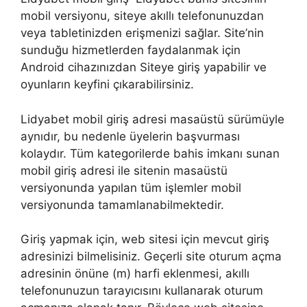
mobil versiyonu, siteye akıllı telefonunuzdan
veya tabletinizden erişmenizi sağlar. Site’nin
sunduğu hizmetlerden faydalanmak için
Android cihazınızdan Siteye giriş yapabilir ve
oyunların keyfini çıkarabilirsiniz.
Lidyabet mobil giriş adresi masaüstü sürümüyle
aynıdır, bu nedenle üyelerin başvurması
kolaydır. Tüm kategorilerde bahis imkanı sunan
mobil giriş adresi ile sitenin masaüstü
versiyonunda yapılan tüm işlemler mobil
versiyonunda tamamlanabilmektedir.
Giriş yapmak için, web sitesi için mevcut giriş
adresinizi bilmelisiniz. Geçerli site oturum açma
adresinin önüne (m) harfi eklenmesi, akıllı
telefonunuzun tarayıcısını kullanarak oturum