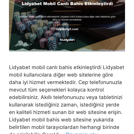
Lidyabet mobil canlı bahis etkinleştirdi Lidyabet
mobil kullanıcılara diğer web sitelerine göre
daha iyi hizmet vermektedir. Cep telefonunuzla
mevcut tüm seçenekleri kolayca kontrol
edebilirsiniz. Akıllı telefonunuzu veya tabletinizi
kullanarak istediğiniz zaman, istediğiniz yerde
en kaliteli hizmeti sunan bir web sitesine erişin.
Lidyabet mobil bahis web sitesine yukarıda
belirtilen mobil tarayıcılardan herhangi birinde