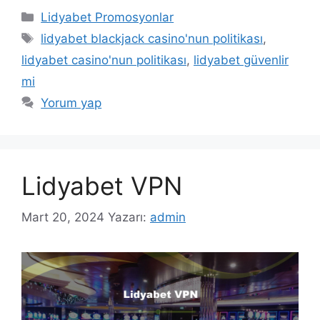
Kategoriler
Lidyabet Promosyonlar
Etiketler
lidyabet blackjack casino'nun politikası
,
lidyabet casino'nun politikası
,
lidyabet güvenlir
mi
Yorum yap
Lidyabet VPN
Mart 20, 2024
Yazarı:
admin