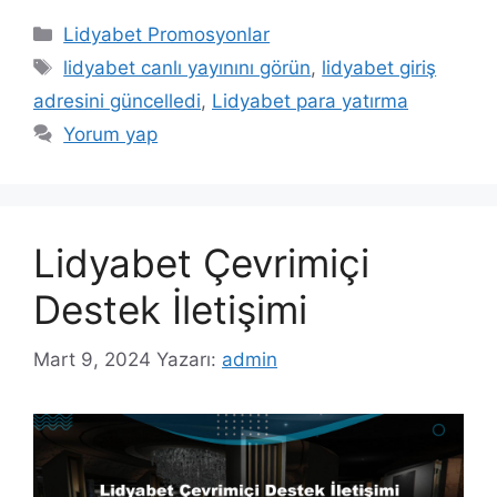
Kategoriler
Lidyabet Promosyonlar
Etiketler
lidyabet canlı yayınını görün
,
lidyabet giriş
adresini güncelledi
,
Lidyabet para yatırma
Yorum yap
Lidyabet Çevrimiçi
Destek İletişimi
Mart 9, 2024
Yazarı:
admin