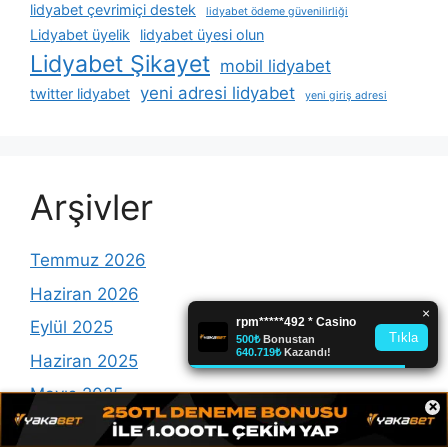
lidyabet çevrimiçi destek
lidyabet ödeme güvenilirliği
Lidyabet üyelik
lidyabet üyesi olun
Lidyabet Şikayet
mobil lidyabet
yeni adresi lidyabet
twitter lidyabet
yeni giriş adresi
Arşivler
Temmuz 2026
Haziran 2026
Eylül 2025
Haziran 2025
Mayıs 2025
×
Şubat 2025