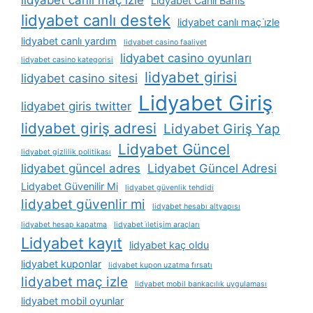
lidyabet canli maç izle
Lidyabet Canlı Bahis
lidyabet canlı destek
lidyabet canlı maç i̇zle
lidyabet canlı yardım
lidyabet casino faaliyet
lidyabet casino oyunları
lidyabet casino kategorisi
lidyabet girisi
lidyabet casino sitesi
Lidyabet Giriş
lidyabet giris twitter
lidyabet giriş adresi
Lidyabet Giriş Yap
Lidyabet Güncel
lidyabet gizlilik politikası
lidyabet güncel adres
Lidyabet Güncel Adresi
Lidyabet Güvenilir Mi
lidyabet güvenlik tehdidi
lidyabet güvenlir mi
lidyabet hesabı altyapısı
lidyabet hesap kapatma
lidyabet i̇letişim araçları
Lidyabet kayıt
lidyabet kaç oldu
lidyabet kuponlar
lidyabet kupon uzatma fırsatı
lidyabet maç izle
lidyabet mobil bankacılık uygulaması
lidyabet mobil oyunlar