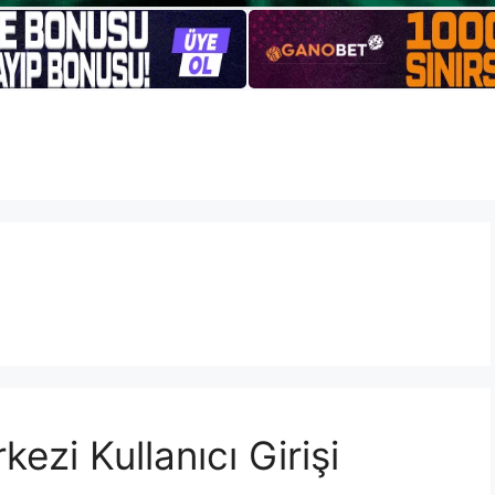
zi Kullanıcı Girişi