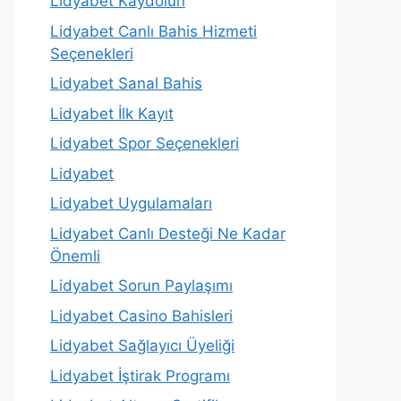
Lidyabet Kaydolun
Lidyabet Canlı Bahis Hizmeti
Seçenekleri
Lidyabet Sanal Bahis
Lidyabet İlk Kayıt
Lidyabet Spor Seçenekleri
Lidyabet
Lidyabet Uygulamaları
Lidyabet Canlı Desteği Ne Kadar
Önemli
Lidyabet Sorun Paylaşımı
Lidyabet Casino Bahisleri
Lidyabet Sağlayıcı Üyeliği
Lidyabet İştirak Programı