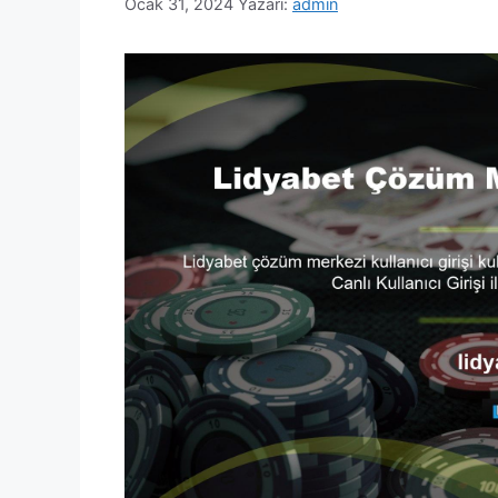
Ocak 31, 2024
Yazarı:
admin