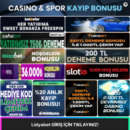
×
Lidyabet GİRİŞ İÇİN TIKLAYINIZ!