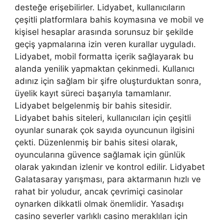
desteğe erişebilirler. Lidyabet, kullanıcıların
çeşitli platformlara bahis koymasına ve mobil ve
kişisel hesaplar arasında sorunsuz bir şekilde
geçiş yapmalarına izin veren kurallar uyguladı.
Lidyabet, mobil formatta içerik sağlayarak bu
alanda yenilik yapmaktan çekinmedi. Kullanıcı
adınız için sağlam bir şifre oluşturduktan sonra,
üyelik kayıt süreci başarıyla tamamlanır.
Lidyabet belgelenmiş bir bahis sitesidir.
Lidyabet bahis siteleri, kullanıcıları için çeşitli
oyunlar sunarak çok sayıda oyuncunun ilgisini
çekti. Düzenlenmiş bir bahis sitesi olarak,
oyuncularına güvence sağlamak için günlük
olarak yakından izlenir ve kontrol edilir. Lidyabet
Galatasaray yarışması, para aktarmanın hızlı ve
rahat bir yoludur, ancak çevrimiçi casinolar
oynarken dikkatli olmak önemlidir. Yasadışı
casino severler varlıklı casino meraklıları için