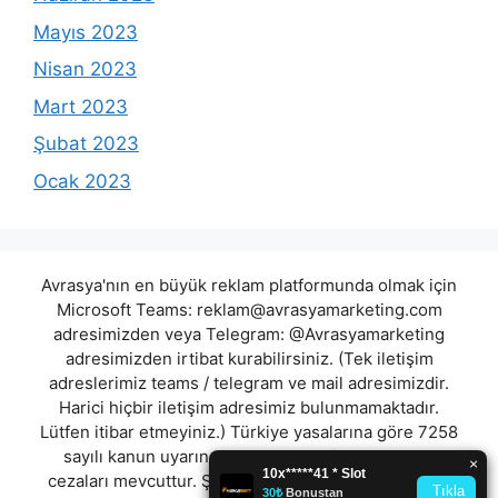
Mayıs 2023
Nisan 2023
Mart 2023
Şubat 2023
Ocak 2023
Avrasya'nın en büyük reklam platformunda olmak için
Microsoft Teams:
reklam@avrasyamarketing.com
adresimizden veya Telegram: @Avrasyamarketing
adresimizden irtibat kurabilirsiniz. (Tek iletişim
adreslerimiz teams / telegram ve mail adresimizdir.
Harici hiçbir iletişim adresimiz bulunmamaktadır.
Lütfen itibar etmeyiniz.) Türkiye yasalarına göre 7258
sayılı kanun uyarınca yasa dışı bahis oynamanın
cezaları mevcuttur. Şu an bulunduğunuz site hiç bir