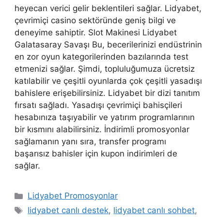
heyecan verici gelir beklentileri sağlar. Lidyabet,
çevrimiçi casino sektöründe geniş bilgi ve
deneyime sahiptir. Slot Makinesi Lidyabet
Galatasaray Savaşı Bu, becerilerinizi endüstrinin
en zor oyun kategorilerinden bazılarında test
etmenizi sağlar. Şimdi, topluluğumuza ücretsiz
katılabilir ve çeşitli oyunlarda çok çeşitli yasadışı
bahislere erişebilirsiniz. Lidyabet bir dizi tanıtım
fırsatı sağladı. Yasadışı çevrimiçi bahisçileri
hesabınıza taşıyabilir ve yatırım programlarının
bir kısmını alabilirsiniz. İndirimli promosyonlar
sağlamanın yanı sıra, transfer programı
başarısız bahisler için kupon indirimleri de
sağlar.
Kategoriler
Lidyabet Promosyonlar
Etiketler
lidyabet canlı destek
,
lidyabet canlı sohbet
,