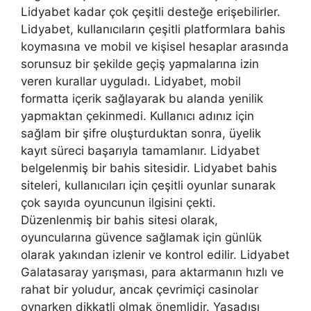
Lidyabet kadar çok çeşitli desteğe erişebilirler.
Lidyabet, kullanıcıların çeşitli platformlara bahis
koymasına ve mobil ve kişisel hesaplar arasında
sorunsuz bir şekilde geçiş yapmalarına izin
veren kurallar uyguladı. Lidyabet, mobil
formatta içerik sağlayarak bu alanda yenilik
yapmaktan çekinmedi. Kullanıcı adınız için
sağlam bir şifre oluşturduktan sonra, üyelik
kayıt süreci başarıyla tamamlanır. Lidyabet
belgelenmiş bir bahis sitesidir. Lidyabet bahis
siteleri, kullanıcıları için çeşitli oyunlar sunarak
çok sayıda oyuncunun ilgisini çekti.
Düzenlenmiş bir bahis sitesi olarak,
oyuncularına güvence sağlamak için günlük
olarak yakından izlenir ve kontrol edilir. Lidyabet
Galatasaray yarışması, para aktarmanın hızlı ve
rahat bir yoludur, ancak çevrimiçi casinolar
oynarken dikkatli olmak önemlidir. Yasadışı