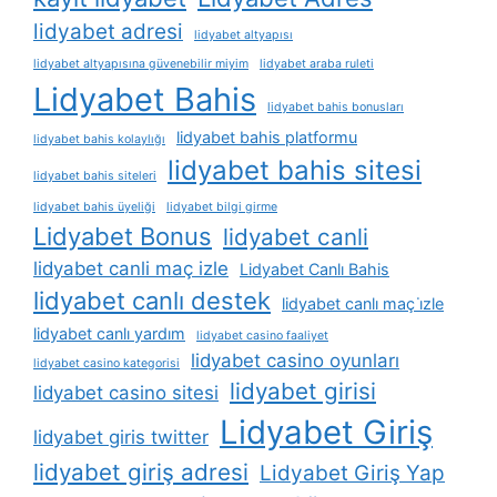
lidyabet adresi
lidyabet altyapısı
lidyabet altyapısına güvenebilir miyim
lidyabet araba ruleti
Lidyabet Bahis
lidyabet bahis bonusları
lidyabet bahis platformu
lidyabet bahis kolaylığı
lidyabet bahis sitesi
lidyabet bahis siteleri
lidyabet bahis üyeliği
lidyabet bilgi girme
Lidyabet Bonus
lidyabet canli
lidyabet canli maç izle
Lidyabet Canlı Bahis
lidyabet canlı destek
lidyabet canlı maç i̇zle
lidyabet canlı yardım
lidyabet casino faaliyet
lidyabet casino oyunları
lidyabet casino kategorisi
lidyabet girisi
lidyabet casino sitesi
Lidyabet Giriş
lidyabet giris twitter
lidyabet giriş adresi
Lidyabet Giriş Yap