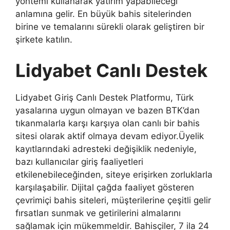
yöntemi kullanarak yatırım yapabileceği
anlamına gelir. En büyük bahis sitelerinden
birine ve temalarını sürekli olarak geliştiren bir
şirkete katılın.
Lidyabet Canlı Destek
Lidyabet Giriş Canlı Destek Platformu, Türk
yasalarına uygun olmayan ve bazen BTK’dan
tıkanmalarla karşı karşıya olan canlı bir bahis
sitesi olarak aktif olmaya devam ediyor.Üyelik
kayıtlarındaki adresteki değişiklik nedeniyle,
bazı kullanıcılar giriş faaliyetleri
etkilenebileceğinden, siteye erişirken zorluklarla
karşılaşabilir. Dijital çağda faaliyet gösteren
çevrimiçi bahis siteleri, müşterilerine çeşitli gelir
fırsatları sunmak ve getirilerini almalarını
sağlamak için mükemmeldir. Bahisçiler, 7 ila 24