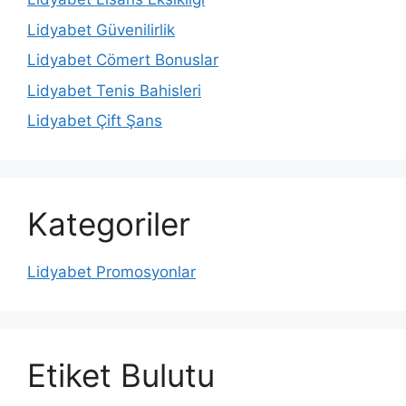
Lidyabet Güvenilirlik
Lidyabet Cömert Bonuslar
Lidyabet Tenis Bahisleri
Lidyabet Çift Şans
Kategoriler
Lidyabet Promosyonlar
Etiket Bulutu