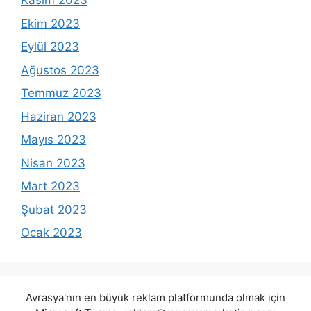
Kasım 2023
Ekim 2023
Eylül 2023
Ağustos 2023
Temmuz 2023
Haziran 2023
Mayıs 2023
Nisan 2023
Mart 2023
Şubat 2023
Ocak 2023
Avrasya'nın en büyük reklam platformunda olmak için