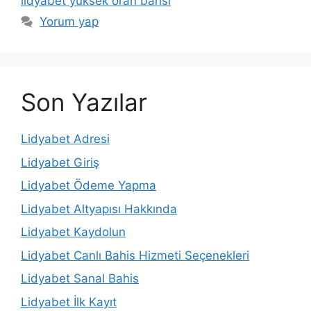
lidyabet yüksek oran bahsi
Yorum yap
Son Yazılar
Lidyabet Adresi
Lidyabet Giriş
Lidyabet Ödeme Yapma
Lidyabet Altyapısı Hakkında
Lidyabet Kaydolun
Lidyabet Canlı Bahis Hizmeti Seçenekleri
Lidyabet Sanal Bahis
Lidyabet İlk Kayıt