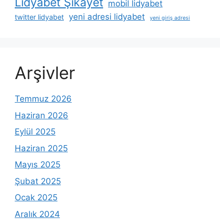
Lidyabet Şikayet
mobil lidyabet
yeni adresi lidyabet
twitter lidyabet
yeni giriş adresi
Arşivler
Temmuz 2026
Haziran 2026
Eylül 2025
Haziran 2025
Mayıs 2025
Şubat 2025
Ocak 2025
Aralık 2024