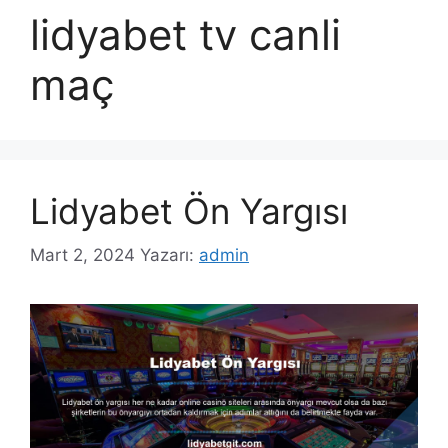
lidyabet tv canli
maç
Lidyabet Ön Yargısı
Mart 2, 2024
Yazarı:
admin