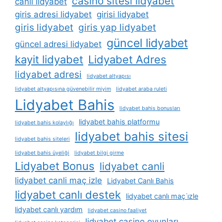
casino sitesi lidyabet
canli lidyabet
giris adresi lidyabet
girisi lidyabet
giris lidyabet
giris yap lidyabet
güncel lidyabet
güncel adresi lidyabet
kayit lidyabet
Lidyabet Adres
lidyabet adresi
lidyabet altyapısı
lidyabet altyapısına güvenebilir miyim
lidyabet araba ruleti
Lidyabet Bahis
lidyabet bahis bonusları
lidyabet bahis platformu
lidyabet bahis kolaylığı
lidyabet bahis sitesi
lidyabet bahis siteleri
lidyabet bahis üyeliği
lidyabet bilgi girme
Lidyabet Bonus
lidyabet canli
lidyabet canli maç izle
Lidyabet Canlı Bahis
lidyabet canlı destek
lidyabet canlı maç i̇zle
lidyabet canlı yardım
lidyabet casino faaliyet
lidyabet casino oyunları