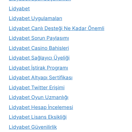
Lidyabet
Lidyabet Uygulamaları
Lidyabet Canlı Desteği Ne Kadar Önemli
Lidyabet Sorun Paylaşımı
Lidyabet Casino Bahisleri
Lidyabet Sağlayıcı Üyeliği
Lidyabet İştirak Programı
Lidyabet Altyapı Sertifikası
Lidyabet Twitter Erişimi
Lidyabet Oyun Uzmanlığı
Lidyabet Hesap İncelemesi
Lidyabet Lisans Eksikliği
Lidyabet Güvenilirlik