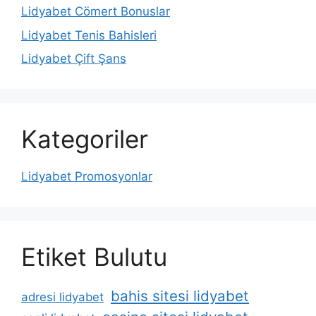
Lidyabet Cömert Bonuslar
Lidyabet Tenis Bahisleri
Lidyabet Çift Şans
Kategoriler
Lidyabet Promosyonlar
Etiket Bulutu
bahis sitesi lidyabet
adresi lidyabet