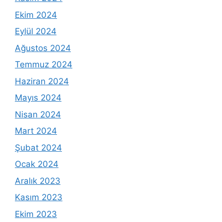
Ekim 2024
Eylül 2024
Ağustos 2024
Temmuz 2024
Haziran 2024
Mayıs 2024
Nisan 2024
Mart 2024
Şubat 2024
Ocak 2024
Aralık 2023
Kasım 2023
Ekim 2023