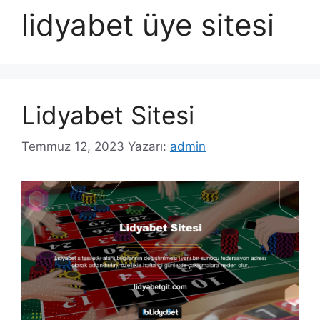
lidyabet üye sitesi
Lidyabet Sitesi
Temmuz 12, 2023
Yazarı:
admin