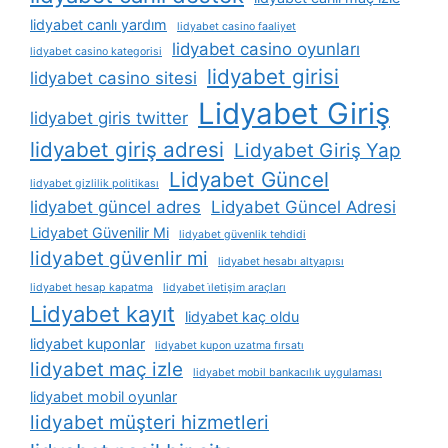
lidyabet canlı yardım
lidyabet casino faaliyet
lidyabet casino oyunları
lidyabet casino kategorisi
lidyabet girisi
lidyabet casino sitesi
Lidyabet Giriş
lidyabet giris twitter
lidyabet giriş adresi
Lidyabet Giriş Yap
Lidyabet Güncel
lidyabet gizlilik politikası
lidyabet güncel adres
Lidyabet Güncel Adresi
Lidyabet Güvenilir Mi
lidyabet güvenlik tehdidi
lidyabet güvenlir mi
lidyabet hesabı altyapısı
lidyabet hesap kapatma
lidyabet i̇letişim araçları
Lidyabet kayıt
lidyabet kaç oldu
lidyabet kuponlar
lidyabet kupon uzatma fırsatı
lidyabet maç izle
lidyabet mobil bankacılık uygulaması
lidyabet mobil oyunlar
lidyabet müşteri hizmetleri