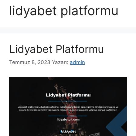
lidyabet platformu
Lidyabet Platformu
Temmuz 8, 2023
Yazarı:
admin