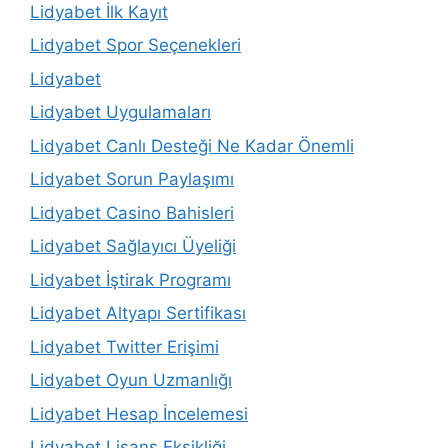
Lidyabet İlk Kayıt
Lidyabet Spor Seçenekleri
Lidyabet
Lidyabet Uygulamaları
Lidyabet Canlı Desteği Ne Kadar Önemli
Lidyabet Sorun Paylaşımı
Lidyabet Casino Bahisleri
Lidyabet Sağlayıcı Üyeliği
Lidyabet İştirak Programı
Lidyabet Altyapı Sertifikası
Lidyabet Twitter Erişimi
Lidyabet Oyun Uzmanlığı
Lidyabet Hesap İncelemesi
Lidyabet Lisans Eksikliği