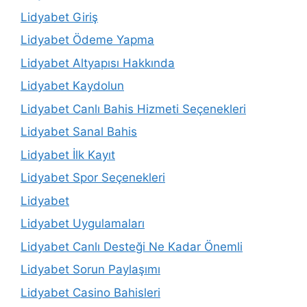
Lidyabet Giriş
Lidyabet Ödeme Yapma
Lidyabet Altyapısı Hakkında
Lidyabet Kaydolun
Lidyabet Canlı Bahis Hizmeti Seçenekleri
Lidyabet Sanal Bahis
Lidyabet İlk Kayıt
Lidyabet Spor Seçenekleri
Lidyabet
Lidyabet Uygulamaları
Lidyabet Canlı Desteği Ne Kadar Önemli
Lidyabet Sorun Paylaşımı
Lidyabet Casino Bahisleri