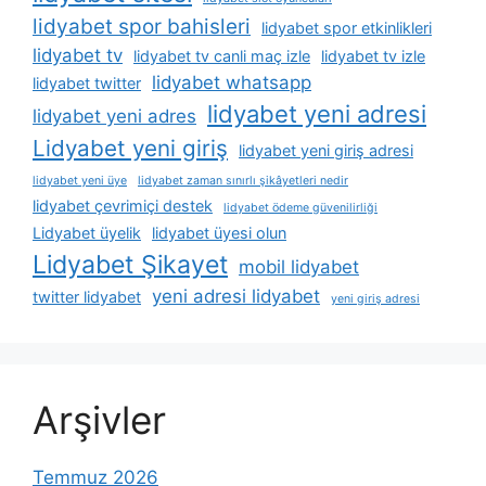
lidyabet spor bahisleri
lidyabet spor etkinlikleri
lidyabet tv
lidyabet tv canli maç izle
lidyabet tv izle
lidyabet whatsapp
lidyabet twitter
lidyabet yeni adresi
lidyabet yeni adres
Lidyabet yeni giriş
lidyabet yeni giriş adresi
lidyabet yeni üye
lidyabet zaman sınırlı şikâyetleri nedir
lidyabet çevrimiçi destek
lidyabet ödeme güvenilirliği
Lidyabet üyelik
lidyabet üyesi olun
Lidyabet Şikayet
mobil lidyabet
yeni adresi lidyabet
twitter lidyabet
yeni giriş adresi
Arşivler
Temmuz 2026