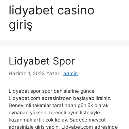
lidyabet casino
giriş
Lidyabet Spor
Haziran 1, 2023
Yazarı:
admin
Lidyabet spor spor bahislerine güncel
Lidyabet.com adresinizden başlayabilirsiniz.
Deneyimli takımlar tarafından günlük olarak
oynanan yüksek dereceli oyun listesiyle
kazanmak artık çok kolay. Sadece mevcut
adresinizle giriş yapın. Lidyabet.com adresinde