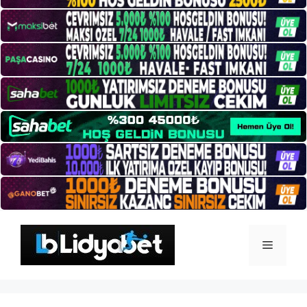
İçeriğe
atla
Menü