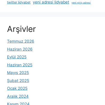
yeni adresi lidyabet
twitter lidyabet
yeni giriş adresi
Arşivler
Temmuz 2026
Haziran 2026
Eylül 2025
Haziran 2025
Mayıs 2025
Şubat 2025
Ocak 2025
Aralık 2024
Kasım 2024