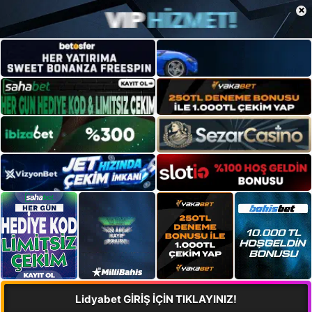
×
Lidyabet GİRİŞ İÇİN TIKLAYINIZ!