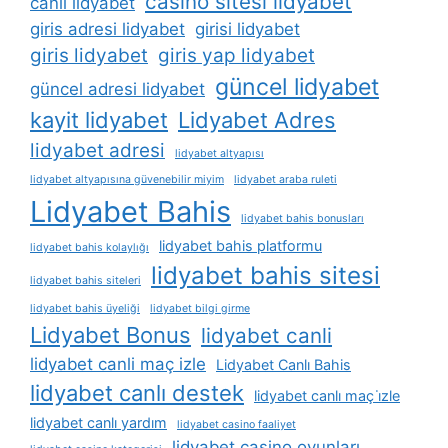
casino sitesi lidyabet
canli lidyabet
giris adresi lidyabet
girisi lidyabet
giris lidyabet
giris yap lidyabet
güncel lidyabet
güncel adresi lidyabet
kayit lidyabet
Lidyabet Adres
lidyabet adresi
lidyabet altyapısı
lidyabet altyapısına güvenebilir miyim
lidyabet araba ruleti
Lidyabet Bahis
lidyabet bahis bonusları
lidyabet bahis platformu
lidyabet bahis kolaylığı
lidyabet bahis sitesi
lidyabet bahis siteleri
lidyabet bahis üyeliği
lidyabet bilgi girme
Lidyabet Bonus
lidyabet canli
lidyabet canli maç izle
Lidyabet Canlı Bahis
lidyabet canlı destek
lidyabet canlı maç i̇zle
lidyabet canlı yardım
lidyabet casino faaliyet
lidyabet casino oyunları