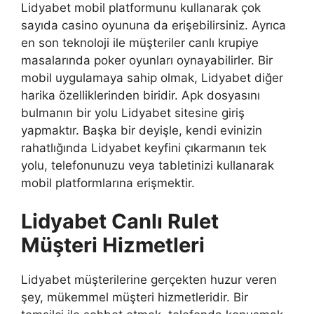
Lidyabet mobil platformunu kullanarak çok
sayıda casino oyununa da erişebilirsiniz. Ayrıca
en son teknoloji ile müşteriler canlı krupiye
masalarında poker oyunları oynayabilirler. Bir
mobil uygulamaya sahip olmak, Lidyabet diğer
harika özelliklerinden biridir. Apk dosyasını
bulmanın bir yolu Lidyabet sitesine giriş
yapmaktır. Başka bir deyişle, kendi evinizin
rahatlığında Lidyabet keyfini çıkarmanın tek
yolu, telefonunuzu veya tabletinizi kullanarak
mobil platformlarına erişmektir.
Lidyabet Canlı Rulet
Müşteri Hizmetleri
Lidyabet müşterilerine gerçekten huzur veren
şey, mükemmel müşteri hizmetleridir. Bir