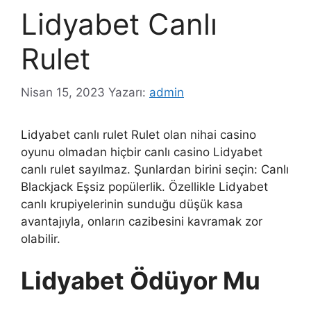
Lidyabet Canlı
Rulet
Nisan 15, 2023
Yazarı:
admin
Lidyabet canlı rulet Rulet olan nihai casino
oyunu olmadan hiçbir canlı casino Lidyabet
canlı rulet sayılmaz. Şunlardan birini seçin: Canlı
Blackjack Eşsiz popülerlik. Özellikle Lidyabet
canlı krupiyelerinin sunduğu düşük kasa
avantajıyla, onların cazibesini kavramak zor
olabilir.
Lidyabet Ödüyor Mu