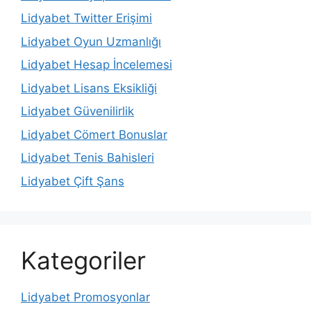
Lidyabet Twitter Erişimi
Lidyabet Oyun Uzmanlığı
Lidyabet Hesap İncelemesi
Lidyabet Lisans Eksikliği
Lidyabet Güvenilirlik
Lidyabet Cömert Bonuslar
Lidyabet Tenis Bahisleri
Lidyabet Çift Şans
Kategoriler
Lidyabet Promosyonlar