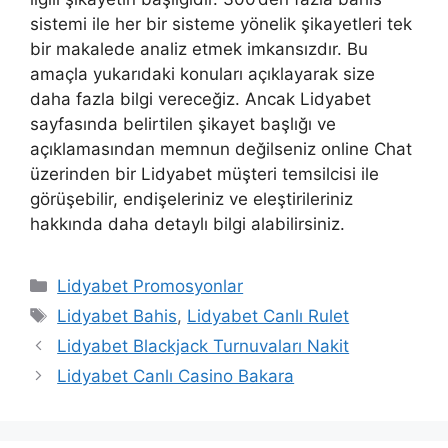
sistemi ile her bir sisteme yönelik şikayetleri tek
bir makalede analiz etmek imkansızdır. Bu
amaçla yukarıdaki konuları açıklayarak size
daha fazla bilgi vereceğiz. Ancak Lidyabet
sayfasında belirtilen şikayet başlığı ve
açıklamasından memnun değilseniz online Chat
üzerinden bir Lidyabet müşteri temsilcisi ile
görüşebilir, endişeleriniz ve eleştirileriniz
hakkında daha detaylı bilgi alabilirsiniz.
Kategoriler
Lidyabet Promosyonlar
Etiketler
Lidyabet Bahis
,
Lidyabet Canlı Rulet
Lidyabet Blackjack Turnuvaları Nakit
Lidyabet Canlı Casino Bakara