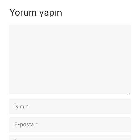
Yorum yapın
Yorum
İsim
E-
posta
İnternet