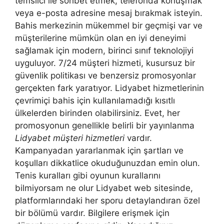
temsilci ile sohbet etmek, telefonda konuşmak
veya e-posta adresine mesaj bırakmak isteyin.
Bahis merkezinin mükemmel bir geçmişi var ve
müşterilerine mümkün olan en iyi deneyimi
sağlamak için modern, birinci sınıf teknolojiyi
uyguluyor. 7/24 müşteri hizmeti, kusursuz bir
güvenlik politikası ve benzersiz promosyonlar
gerçekten fark yaratıyor. Lidyabet hizmetlerinin
çevrimiçi bahis için kullanılamadığı kısıtlı
ülkelerden birinden olabilirsiniz. Evet, her
promosyonun genellikle belirli bir yayınlanma
Lidyabet müşteri hizmetleri
vardır.
Kampanyadan yararlanmak için şartları ve
koşulları dikkatlice okuduğunuzdan emin olun.
Tenis kuralları gibi oyunun kurallarını
bilmiyorsam ne olur Lidyabet web sitesinde,
platformlarındaki her sporu detaylandıran özel
bir bölümü vardır. Bilgilere erişmek için