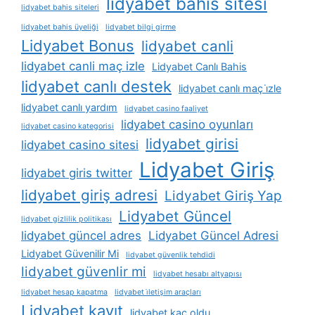
lidyabet bahis sitesi
lidyabet bahis siteleri
lidyabet bahis üyeliği
lidyabet bilgi girme
Lidyabet Bonus
lidyabet canli
lidyabet canli maç izle
Lidyabet Canlı Bahis
lidyabet canlı destek
lidyabet canlı maç i̇zle
lidyabet canlı yardım
lidyabet casino faaliyet
lidyabet casino oyunları
lidyabet casino kategorisi
lidyabet girisi
lidyabet casino sitesi
Lidyabet Giriş
lidyabet giris twitter
lidyabet giriş adresi
Lidyabet Giriş Yap
Lidyabet Güncel
lidyabet gizlilik politikası
lidyabet güncel adres
Lidyabet Güncel Adresi
Lidyabet Güvenilir Mi
lidyabet güvenlik tehdidi
lidyabet güvenlir mi
lidyabet hesabı altyapısı
lidyabet hesap kapatma
lidyabet i̇letişim araçları
Lidyabet kayıt
lidyabet kaç oldu