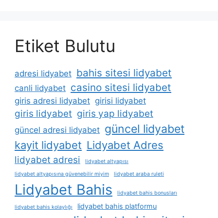
Etiket Bulutu
bahis sitesi lidyabet
adresi lidyabet
casino sitesi lidyabet
canli lidyabet
giris adresi lidyabet
girisi lidyabet
giris lidyabet
giris yap lidyabet
güncel lidyabet
güncel adresi lidyabet
kayit lidyabet
Lidyabet Adres
lidyabet adresi
lidyabet altyapısı
lidyabet altyapısına güvenebilir miyim
lidyabet araba ruleti
Lidyabet Bahis
lidyabet bahis bonusları
lidyabet bahis platformu
lidyabet bahis kolaylığı