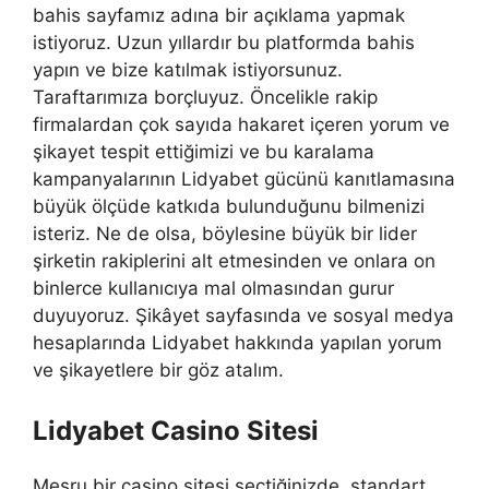
bahis sayfamız adına bir açıklama yapmak
istiyoruz. Uzun yıllardır bu platformda bahis
yapın ve bize katılmak istiyorsunuz.
Taraftarımıza borçluyuz. Öncelikle rakip
firmalardan çok sayıda hakaret içeren yorum ve
şikayet tespit ettiğimizi ve bu karalama
kampanyalarının Lidyabet gücünü kanıtlamasına
büyük ölçüde katkıda bulunduğunu bilmenizi
isteriz. Ne de olsa, böylesine büyük bir lider
şirketin rakiplerini alt etmesinden ve onlara on
binlerce kullanıcıya mal olmasından gurur
duyuyoruz. Şikâyet sayfasında ve sosyal medya
hesaplarında Lidyabet hakkında yapılan yorum
ve şikayetlere bir göz atalım.
Lidyabet Casino Sitesi
Meşru bir casino sitesi seçtiğinizde, standart