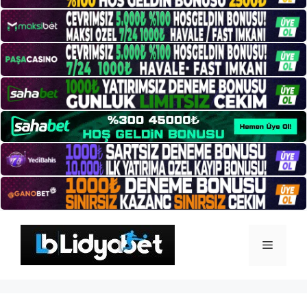
İçeriğe
atla
Menü