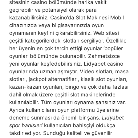
sitesinin casino bölümünde harika vakit
geçirebilir ve potansiyel olarak para
kazanabilirsiniz. Casino’da Slot Makinesi Mobil
cihazınızda veya bilgisayarınızda oyun
oynamanın keyfini çıkarabilirsiniz. Web sitesi
çeşitli kategorilerdeki slotları sergiliyor. Özellikle
her üyenin en çok tercih ettiği oyunlar ‘popüler
oyunlar’ bölümünde bulunabilir. Zahmetsizce
yeni oyunlar keşfedebilirsiniz. Lidyabet casino
oyunlarında uzmanlaşmıştır. Video slotları, masa
slotları, jackpot alternatifleri, klasik slot oyunları,
kazan-kazan oyunları, bingo ve çok daha fazlası
dahil olmak üzere çeşitli slot makinelerinde
kullanılabilir. Tüm oyunları oynama şansınız var.
Ayrıca kullanıcıların oyun platformu üyelerine
deneme sunması da önemli bir şans.
Lidyabet
spor bahisleri
kullanıcıları bahisçiyi oldukça
takdir ediyor. Sunduğu kaliteli ve güvenilir