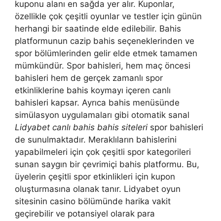
kuponu alanı en sağda yer alır. Kuponlar,
özellikle çok çeşitli oyunlar ve testler için günün
herhangi bir saatinde elde edilebilir. Bahis
platformunun cazip bahis seçeneklerinden ve
spor bölümlerinden gelir elde etmek tamamen
mümkündür. Spor bahisleri, hem maç öncesi
bahisleri hem de gerçek zamanlı spor
etkinliklerine bahis koymayı içeren canlı
bahisleri kapsar. Ayrıca bahis menüsünde
simülasyon uygulamaları gibi otomatik sanal
Lidyabet canlı bahis bahis siteleri
spor bahisleri
de sunulmaktadır. Meraklıların bahislerini
yapabilmeleri için çok çeşitli spor kategorileri
sunan saygın bir çevrimiçi bahis platformu. Bu,
üyelerin çeşitli spor etkinlikleri için kupon
oluşturmasına olanak tanır. Lidyabet oyun
sitesinin casino bölümünde harika vakit
geçirebilir ve potansiyel olarak para