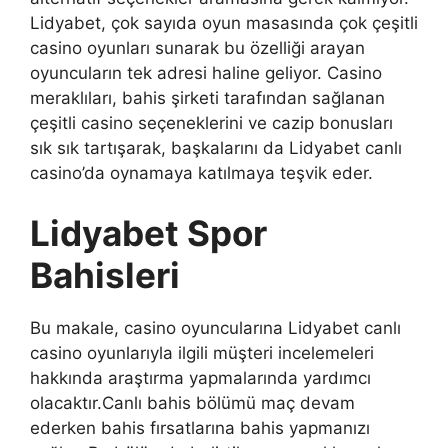
Lidyabet, çok sayıda oyun masasında çok çeşitli
casino oyunları sunarak bu özelliği arayan
oyuncuların tek adresi haline geliyor. Casino
meraklıları, bahis şirketi tarafından sağlanan
çeşitli casino seçeneklerini ve cazip bonusları
sık sık tartışarak, başkalarını da Lidyabet canlı
casino’da oynamaya katılmaya teşvik eder.
Lidyabet Spor
Bahisleri
Bu makale, casino oyuncularına Lidyabet canlı
casino oyunlarıyla ilgili müşteri incelemeleri
hakkında araştırma yapmalarında yardımcı
olacaktır.Canlı bahis bölümü maç devam
ederken bahis fırsatlarına bahis yapmanızı