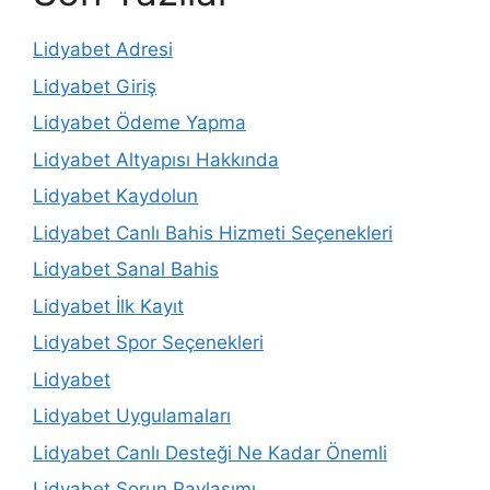
Lidyabet Adresi
Lidyabet Giriş
Lidyabet Ödeme Yapma
Lidyabet Altyapısı Hakkında
Lidyabet Kaydolun
Lidyabet Canlı Bahis Hizmeti Seçenekleri
Lidyabet Sanal Bahis
Lidyabet İlk Kayıt
Lidyabet Spor Seçenekleri
Lidyabet
Lidyabet Uygulamaları
Lidyabet Canlı Desteği Ne Kadar Önemli
Lidyabet Sorun Paylaşımı