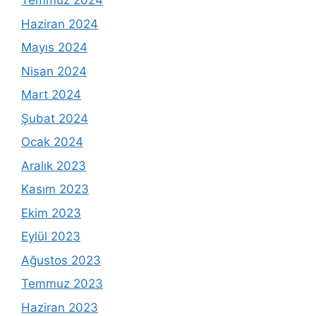
Temmuz 2024
Haziran 2024
Mayıs 2024
Nisan 2024
Mart 2024
Şubat 2024
Ocak 2024
Aralık 2023
Kasım 2023
Ekim 2023
Eylül 2023
Ağustos 2023
Temmuz 2023
Haziran 2023