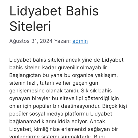
Lidyabet Bahis
Siteleri
Ağustos 31, 2024
Yazarı:
admin
Lidyabet bahis siteleri ancak yine de Lidyabet
bahis siteleri kadar güvenilir olmayabilir.
Başlangıçtan bu yana bu organize yaklaşım,
sitenin hızlı, tutarlı ve her geçen gün
genişlemesine olanak tanıdı. Sık sık bahis
oynayan bireyler bu siteye ilgi gösterdiği için
onlar için popüler bir destinasyondur. Birçok kişi
popüler sosyal medya platformu Lidyabet
bağlanamadıklarını iddia ediyor. Ancak
Lidyabet, kimliğinize erişmenizi sağlayan bir
yönlendirme sistemi sunmaktadır. Bunu