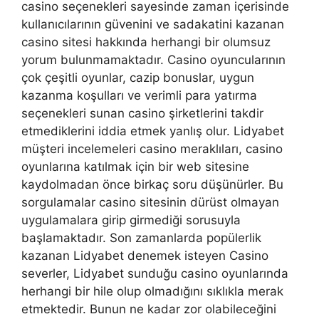
casino seçenekleri sayesinde zaman içerisinde
kullanıcılarının güvenini ve sadakatini kazanan
casino sitesi hakkında herhangi bir olumsuz
yorum bulunmamaktadır. Casino oyuncularının
çok çeşitli oyunlar, cazip bonuslar, uygun
kazanma koşulları ve verimli para yatırma
seçenekleri sunan casino şirketlerini takdir
etmediklerini iddia etmek yanlış olur. Lidyabet
müşteri incelemeleri casino meraklıları, casino
oyunlarına katılmak için bir web sitesine
kaydolmadan önce birkaç soru düşünürler. Bu
sorgulamalar casino sitesinin dürüst olmayan
uygulamalara girip girmediği sorusuyla
başlamaktadır. Son zamanlarda popülerlik
kazanan Lidyabet denemek isteyen Casino
severler, Lidyabet sunduğu casino oyunlarında
herhangi bir hile olup olmadığını sıklıkla merak
etmektedir. Bunun ne kadar zor olabileceğini