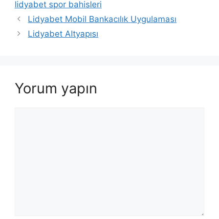
lidyabet spor bahisleri
Lidyabet Mobil Bankacılık Uygulaması
Lidyabet Altyapısı
Yorum yapın
Yorum