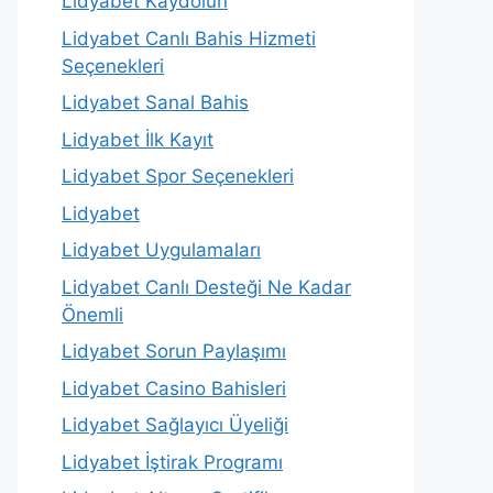
Lidyabet Kaydolun
Lidyabet Canlı Bahis Hizmeti
Seçenekleri
Lidyabet Sanal Bahis
Lidyabet İlk Kayıt
Lidyabet Spor Seçenekleri
Lidyabet
Lidyabet Uygulamaları
Lidyabet Canlı Desteği Ne Kadar
Önemli
Lidyabet Sorun Paylaşımı
Lidyabet Casino Bahisleri
Lidyabet Sağlayıcı Üyeliği
Lidyabet İştirak Programı