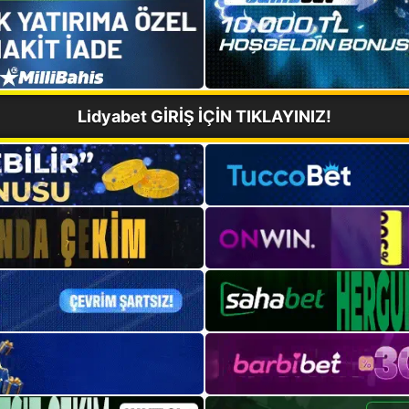
Lidyabet GİRİŞ İÇİN TIKLAYINIZ!