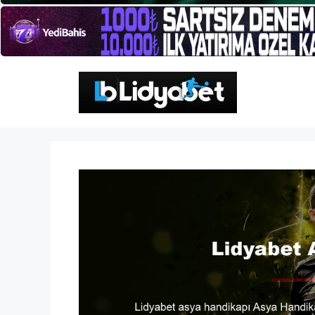
İçeriğe
atla