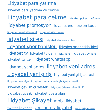
Lidyabet para yatırma
lidyabet para yatırma ve çekme
Lidyabet para çekme
lidyabet poker platformu
lidyabet promosyon
lidyabet promosyon kodu
lidyabet sanal alternatif
lidyabet site lisansı
lidyabet sitesi
lidyabet slot oyuncuları
lidyabet spor bahisleri
lidyabet spor etkinlikleri
lidyabet tv
lidyabet tv canli maç izle
lidyabet tv izle
lidyabet whatsapp
lidyabet twitter
lidyabet yeni adresi
lidyabet yeni adres
Lidyabet yeni giriş
lidyabet yeni giriş adresi
lidyabet yeni üye
lidyabet zaman sınırlı şikâyetleri nedir
lidyabet çevrimiçi destek
lidyabet ödeme güvenilirliği
Lidyabet üyelik
lidyabet üyesi olun
Lidyabet Şikayet
mobil lidyabet
yeni adresi lidyabet
twitter lidyabet
yeni giriş adresi