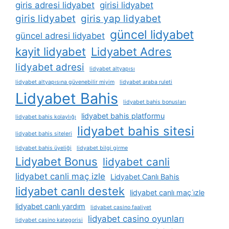
giris adresi lidyabet
girisi lidyabet
giris lidyabet
giris yap lidyabet
güncel lidyabet
güncel adresi lidyabet
kayit lidyabet
Lidyabet Adres
lidyabet adresi
lidyabet altyapısı
lidyabet altyapısına güvenebilir miyim
lidyabet araba ruleti
Lidyabet Bahis
lidyabet bahis bonusları
lidyabet bahis platformu
lidyabet bahis kolaylığı
lidyabet bahis sitesi
lidyabet bahis siteleri
lidyabet bahis üyeliği
lidyabet bilgi girme
Lidyabet Bonus
lidyabet canli
lidyabet canli maç izle
Lidyabet Canlı Bahis
lidyabet canlı destek
lidyabet canlı maç i̇zle
lidyabet canlı yardım
lidyabet casino faaliyet
lidyabet casino oyunları
lidyabet casino kategorisi