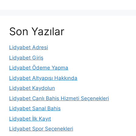
Son Yazılar
Lidyabet Adresi
Lidyabet Giriş
Lidyabet Ödeme Yapma
Lidyabet Altyapısı Hakkında
Lidyabet Kaydolun
Lidyabet Canlı Bahis Hizmeti Seçenekleri
Lidyabet Sanal Bahis
Lidyabet İlk Kayıt
Lidyabet Spor Seçenekleri