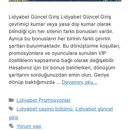
Lidyabet Güncel Giriş Lidyabet Güncel Giriş
çevrimiçi kumar veya yasa dışı kumar olarak
bilindiği için her sitenin farklı bonusları vardır.
Ayrıca bu bonusların her birinin farklı çevrim
şartları bulunmaktadır. Bu dönüştürme koşulları,
promosyonlara ve oyunculara sunulan VIP
özelliklerin kapsamına bağlı olarak değişebilir.
Hesabınız için bir bonus belirlerken, dönüşüm
şartlarını sorduğunuzdan emin olun. Geriye
dönüp baktığımızda …
Devamını oku…
Kategoriler
Lidyabet Promosyonlar
Etiketler
Lidyabet casino bölümü
,
Lidyabet güncel
giriş
Yorum yap