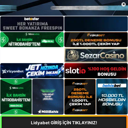
×
Lidyabet GİRİŞ İÇİN TIKLAYINIZ!