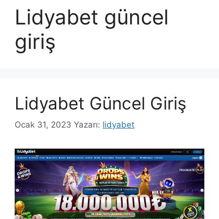
Lidyabet güncel
giriş
Lidyabet Güncel Giriş
Ocak 31, 2023
Yazarı:
lidyabet