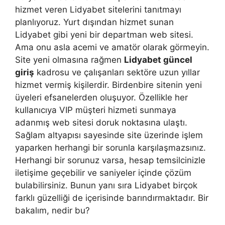
hizmet veren Lidyabet sitelerini tanıtmayı
planlıyoruz. Yurt dışından hizmet sunan
Lidyabet gibi yeni bir departman web sitesi.
Ama onu asla acemi ve amatör olarak görmeyin.
Site yeni olmasına rağmen
Lidyabet güncel
giriş
kadrosu ve çalışanları sektöre uzun yıllar
hizmet vermiş kişilerdir. Birdenbire sitenin yeni
üyeleri efsanelerden oluşuyor. Özellikle her
kullanıcıya VIP müşteri hizmeti sunmaya
adanmış web sitesi doruk noktasına ulaştı.
Sağlam altyapısı sayesinde site üzerinde işlem
yaparken herhangi bir sorunla karşılaşmazsınız.
Herhangi bir sorunuz varsa, hesap temsilcinizle
iletişime geçebilir ve saniyeler içinde çözüm
bulabilirsiniz. Bunun yanı sıra Lidyabet birçok
farklı güzelliği de içerisinde barındırmaktadır. Bir
bakalım, nedir bu?