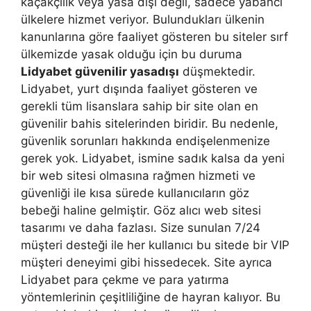
kaçakçılık veya yasa dışı değil, sadece yabancı
ülkelere hizmet veriyor. Bulundukları ülkenin
kanunlarına göre faaliyet gösteren bu siteler sırf
ülkemizde yasak olduğu için bu duruma
Lidyabet güvenilir yasadışı
düşmektedir.
Lidyabet, yurt dışında faaliyet gösteren ve
gerekli tüm lisanslara sahip bir site olan en
güvenilir bahis sitelerinden biridir. Bu nedenle,
güvenlik sorunları hakkında endişelenmenize
gerek yok. Lidyabet, ismine sadık kalsa da yeni
bir web sitesi olmasına rağmen hizmeti ve
güvenliği ile kısa sürede kullanıcıların göz
bebeği haline gelmiştir. Göz alıcı web sitesi
tasarımı ve daha fazlası. Size sunulan 7/24
müşteri desteği ile her kullanıcı bu sitede bir VIP
müşteri deneyimi gibi hissedecek. Site ayrıca
Lidyabet para çekme ve para yatırma
yöntemlerinin çeşitliliğine de hayran kalıyor. Bu