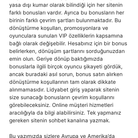
yasa dışı kumar olarak bilindiği için her sitenin
farklı bonusları vardır. Ayrıca bu bonusların her
birinin farklı çevrim şartları bulunmaktadır. Bu
dönüştürme koşulları, promosyonlara ve
oyunculara sunulan VIP özelliklerin kapsamına
bağlı olarak değişebilir. Hesabınız için bir bonus
belirlerken, dönüşüm şartlarını sorduğunuzdan
emin olun. Geriye dönüp baktığımızda
bonuslarla ilgili birçok oyuncu şikayeti gördük,
ancak buradaki asıl sorun, bonus satın alırken
dönüştürme koşullarının tam olarak dikkate
alınmamasıdır. Lidyabet giriş yaparak sitenin
size sunacağı bonusların çevrim koşullarını
görebileceksiniz. Online müşteri hizmetleri
aracılığıyla da bilgi alabilirsiniz. Tek yapmanız
gereken sitenin sohbet kanalına yazmak.
Bu yazımızda sizlere Avrupa ve Amerika’da