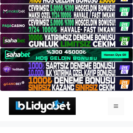
İçeriğe
atla
Menü