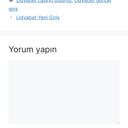
Lidyabet casino bölümü
,
Lidyabet güncel
giriş
Lidyabet Yeni Giriş
Yorum yapın
Yorum