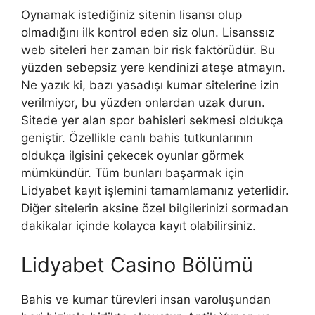
Oynamak istediğiniz sitenin lisansı olup
olmadığını ilk kontrol eden siz olun. Lisanssız
web siteleri her zaman bir risk faktörüdür. Bu
yüzden sebepsiz yere kendinizi ateşe atmayın.
Ne yazık ki, bazı yasadışı kumar sitelerine izin
verilmiyor, bu yüzden onlardan uzak durun.
Sitede yer alan spor bahisleri sekmesi oldukça
geniştir. Özellikle canlı bahis tutkunlarının
oldukça ilgisini çekecek oyunlar görmek
mümkündür. Tüm bunları başarmak için
Lidyabet kayıt işlemini tamamlamanız yeterlidir.
Diğer sitelerin aksine özel bilgilerinizi sormadan
dakikalar içinde kolayca kayıt olabilirsiniz.
Lidyabet Casino Bölümü
Bahis ve kumar türevleri insan varoluşundan