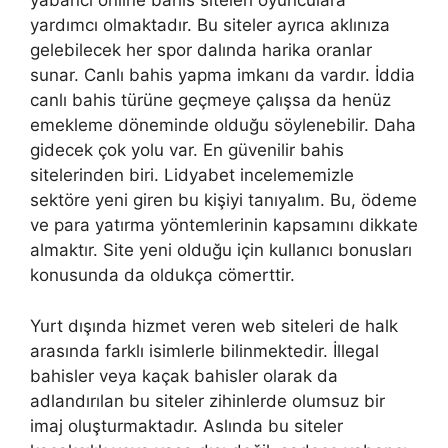
yabancı online bahis siteleri oyunculara
yardımcı olmaktadır. Bu siteler ayrıca aklınıza
gelebilecek her spor dalında harika oranlar
sunar. Canlı bahis yapma imkanı da vardır. İddia
canlı bahis türüne geçmeye çalışsa da henüz
emekleme döneminde olduğu söylenebilir. Daha
gidecek çok yolu var. En güvenilir bahis
sitelerinden biri. Lidyabet incelememizle
sektöre yeni giren bu kişiyi tanıyalım. Bu, ödeme
ve para yatırma yöntemlerinin kapsamını dikkate
almaktır. Site yeni olduğu için kullanıcı bonusları
konusunda da oldukça cömerttir.
Yurt dışında hizmet veren web siteleri de halk
arasında farklı isimlerle bilinmektedir. İllegal
bahisler veya kaçak bahisler olarak da
adlandırılan bu siteler zihinlerde olumsuz bir
imaj oluşturmaktadır. Aslında bu siteler