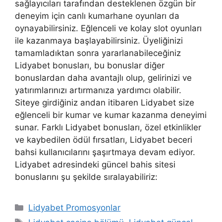
sağlayıcıları tarafından desteklenen özgün bir
deneyim için canlı kumarhane oyunları da
oynayabilirsiniz. Eğlenceli ve kolay slot oyunları
ile kazanmaya başlayabilirsiniz. Üyeliğinizi
tamamladıktan sonra yararlanabileceğiniz
Lidyabet bonusları, bu bonuslar diğer
bonuslardan daha avantajlı olup, gelirinizi ve
yatırımlarınızı artırmanıza yardımcı olabilir.
Siteye girdiğiniz andan itibaren Lidyabet size
eğlenceli bir kumar ve kumar kazanma deneyimi
sunar. Farklı Lidyabet bonusları, özel etkinlikler
ve kaybedilen ödül fırsatları, Lidyabet beceri
bahsi kullanıcılarını şaşırtmaya devam ediyor.
Lidyabet adresindeki güncel bahis sitesi
bonuslarını şu şekilde sıralayabiliriz:
Kategoriler
Lidyabet Promosyonlar
Etiketler